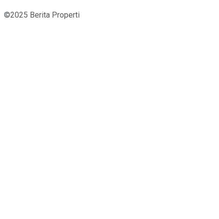
©2025 Berita Properti