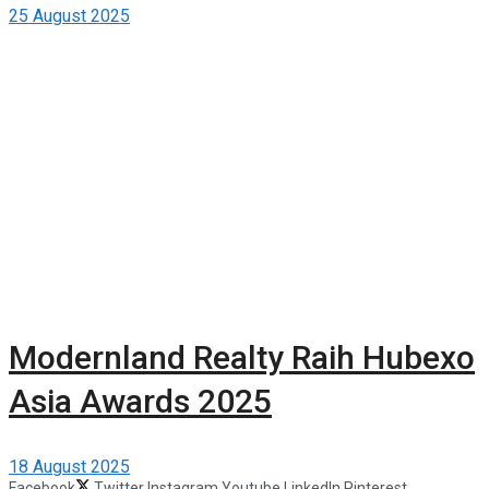
25 August 2025
Modernland Realty Raih Hubexo
Asia Awards 2025
18 August 2025
Facebook
Twitter
Instagram
Youtube
LinkedIn
Pinterest