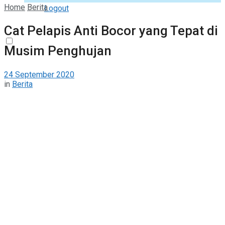
Home
Berita
Logout
Cat Pelapis Anti Bocor yang Tepat di
Musim Penghujan
24 September 2020
in
Berita