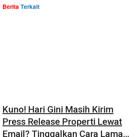
Berita
Terkait
Kuno! Hari Gini Masih Kirim
Press Release Properti Lewat
Email? Tinggalkan Cara Lama