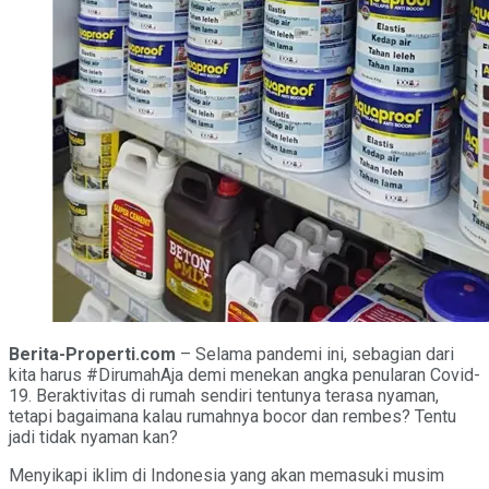
Berita-Properti.com
– Selama pandemi ini, sebagian dari
kita harus #DirumahAja demi menekan angka penularan Covid-
19. Beraktivitas di rumah sendiri tentunya terasa nyaman,
tetapi bagaimana kalau rumahnya bocor dan rembes? Tentu
jadi tidak nyaman kan?
Menyikapi iklim di Indonesia yang akan memasuki musim