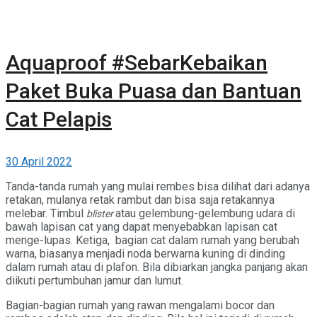
Aquaproof #SebarKebaikan
Paket Buka Puasa dan Bantuan
Cat Pelapis
30 April 2022
Tanda-tanda rumah yang mulai rembes bisa dilihat dari adanya
retakan, mulanya retak rambut dan bisa saja retakannya
melebar. Timbul
atau gelembung-gelembung udara di
blister
bawah lapisan cat yang dapat menyebabkan lapisan cat
menge-lupas. Ketiga, bagian cat dalam rumah yang berubah
warna, biasanya menjadi noda berwarna kuning di dinding
dalam rumah atau di plafon. Bila dibiarkan jangka panjang akan
diikuti pertumbuhan jamur dan lumut.
Bagian-bagian rumah yang rawan mengalami bocor dan