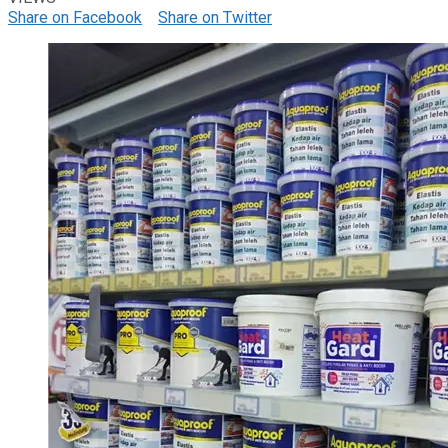
Share on Facebook
Share on Twitter