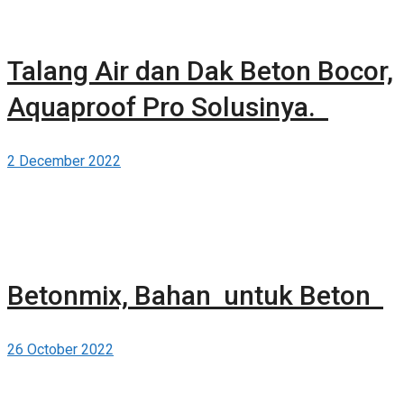
Talang Air dan Dak Beton Bocor,
Aquaproof Pro Solusinya.
2 December 2022
Betonmix, Bahan untuk Beton
26 October 2022