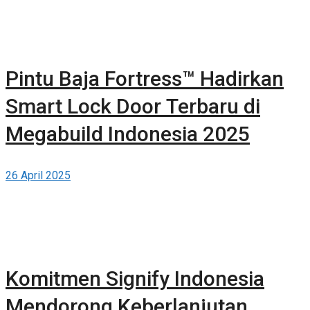
Pintu Baja Fortress™ Hadirkan
Smart Lock Door Terbaru di
Megabuild Indonesia 2025
26 April 2025
Komitmen Signify Indonesia
Mendorong Keberlanjutan