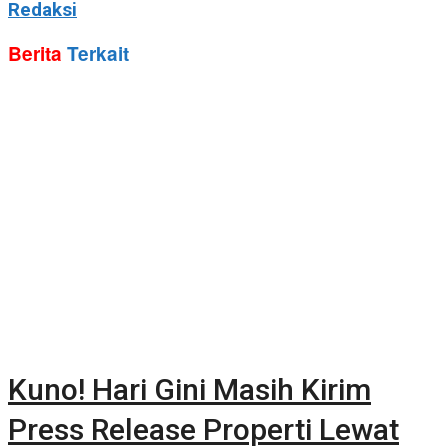
Redaksi
Berita
Terkait
Kuno! Hari Gini Masih Kirim
Press Release Properti Lewat