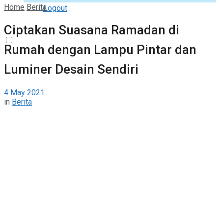
Home
Berita
Logout
Ciptakan Suasana Ramadan di
Rumah dengan Lampu Pintar dan
Luminer Desain Sendiri
4 May 2021
in
Berita