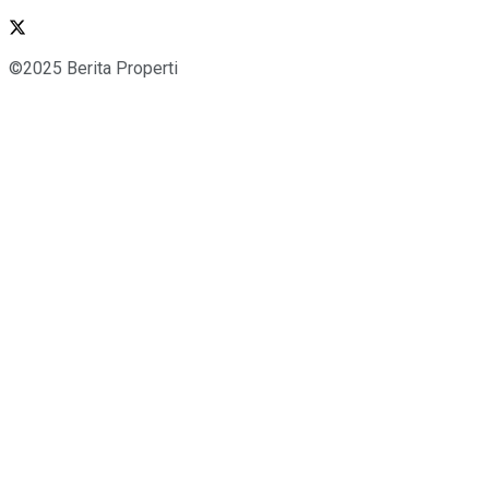
©2025 Berita Properti