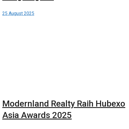
25 August 2025
Modernland Realty Raih Hubexo
Asia Awards 2025