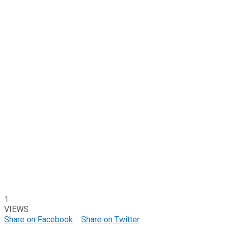
1
VIEWS
Share on Facebook
Share on Twitter