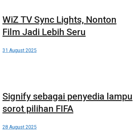
WiZ TV Sync Lights, Nonton
Film Jadi Lebih Seru
31 August 2025
Signify sebagai penyedia lampu
sorot pilihan FIFA
28 August 2025