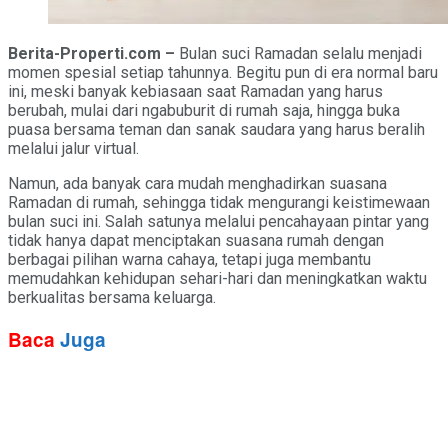
Berita-Properti.com –
Bulan suci Ramadan selalu menjadi
momen spesial setiap tahunnya. Begitu pun di era normal baru
ini, meski banyak kebiasaan saat Ramadan yang harus
berubah, mulai dari ngabuburit di rumah saja, hingga buka
puasa bersama teman dan sanak saudara yang harus beralih
melalui jalur virtual.
Namun, ada banyak cara mudah menghadirkan suasana
Ramadan di rumah, sehingga tidak mengurangi keistimewaan
bulan suci ini. Salah satunya melalui pencahayaan pintar yang
tidak hanya dapat menciptakan suasana rumah dengan
berbagai pilihan warna cahaya, tetapi juga membantu
memudahkan kehidupan sehari-hari dan meningkatkan waktu
berkualitas bersama keluarga.
Baca
Juga