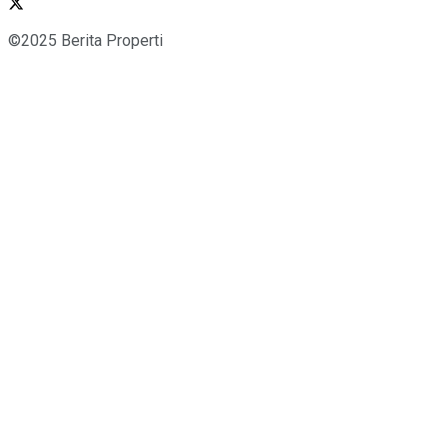
©2025 Berita Properti