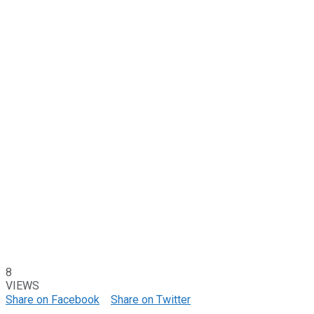
8
VIEWS
Share on Facebook
Share on Twitter