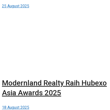
25 August 2025
Modernland Realty Raih Hubexo
Asia Awards 2025
18 August 2025