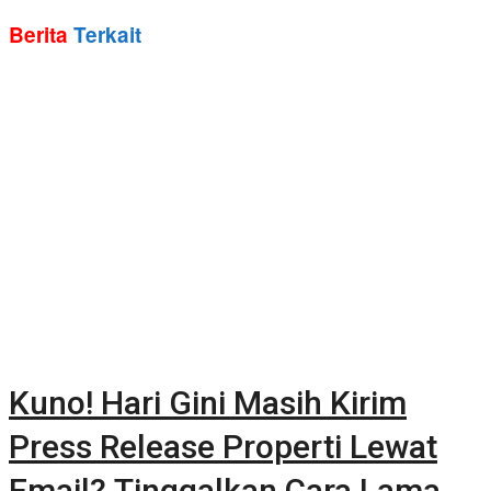
Berita
Terkait
Kuno! Hari Gini Masih Kirim
Press Release Properti Lewat
Email? Tinggalkan Cara Lama