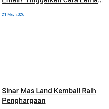
dan Publikasikan Sendiri Secara
21 May 2026
Gratis di Berita-Properti.com
Sinar Mas Land Kembali Raih
Penghargaan