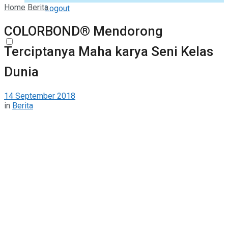
Home
Berita
Logout
COLORBOND® Mendorong
Terciptanya Maha karya Seni Kelas
Dunia
14 September 2018
in
Berita