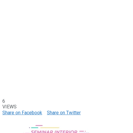
6
VIEWS
Share on Facebook
Share on Twitter