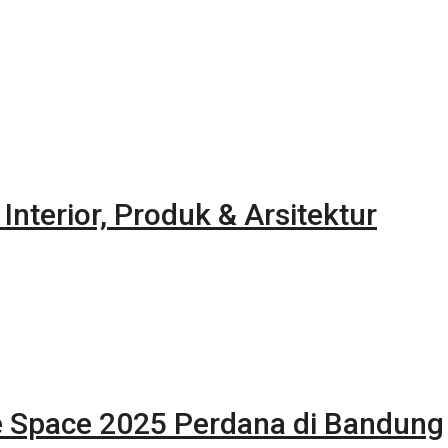
terior, Produk & Arsitektur
ce Space 2025 Perdana di Bandung