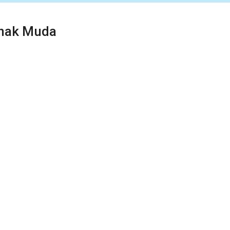
Anak Muda