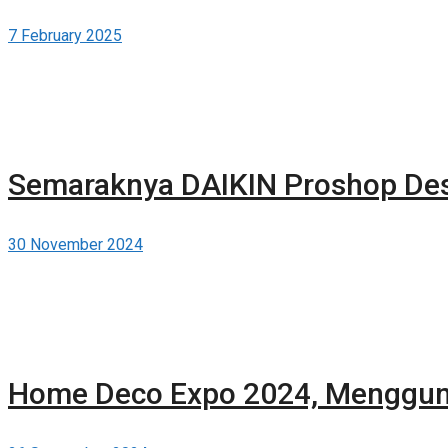
7 February 2025
Semaraknya DAIKIN Proshop De
30 November 2024
Home Deco Expo 2024, Menggun