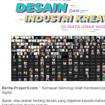
Berita-Properti.com
– Kemajuan teknologi telah membawa peru
digital.
Ajaran atau arahan tentang desain yang diajarkan kepada mahasi