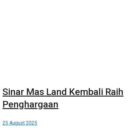
Gratis di Berita-Properti.com
Sinar Mas Land Kembali Raih
Penghargaan
25 August 2025