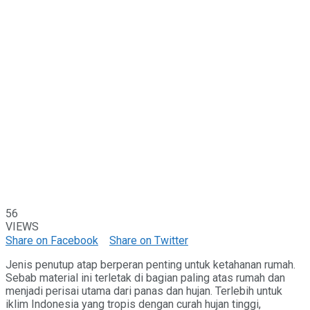
56
VIEWS
Share on Facebook
Share on Twitter
Jenis penutup atap berperan penting untuk ketahanan rumah.
Sebab material ini terletak di bagian paling atas rumah dan
menjadi perisai utama dari panas dan hujan. Terlebih untuk
iklim Indonesia yang tropis dengan curah hujan tinggi,