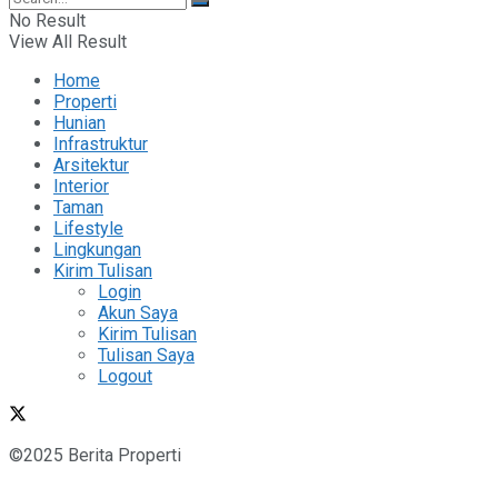
No Result
View All Result
Home
Properti
Hunian
Infrastruktur
Arsitektur
Interior
Taman
Lifestyle
Lingkungan
Kirim Tulisan
Login
Akun Saya
Kirim Tulisan
Tulisan Saya
Logout
©2025 Berita Properti