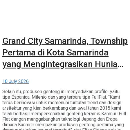
Grand City Samarinda, Township
Pertama di Kota Samarinda
yang Mengintegrasikan Hunian,
Komersial, dan Ruang Terbuka
10 July 2026
Hijau
Selain itu, produsen genteng ini menyediakan profile yaitu
tipe Espanica, Milenio dan yang terbaru tipe FullFlat. “Kami
terus berinovasi untuk memenuhi tuntutan trend dan design
arsitektur yang kian berkembang dan awal tahun 2015 kami
telah berhasil memperkenalkan genteng keramik Kanmuri Full
Flat dengan menggabungkan teknologi Jepang dan Eropa
dimana Kanmuri merupakan produsen genteng pertama yang