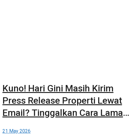
Kuno! Hari Gini Masih Kirim
Press Release Properti Lewat
Email? Tinggalkan Cara Lama
dan Publikasikan Sendiri Secara
21 May 2026