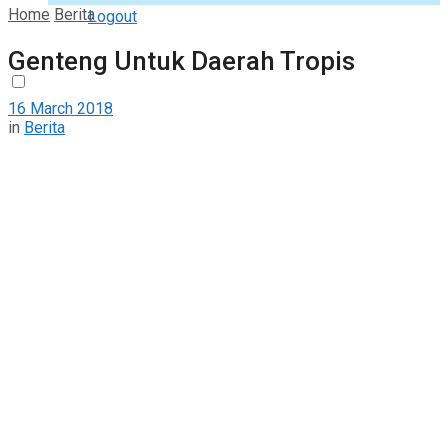
Home
Berita
Logout
Genteng Untuk Daerah Tropis
16 March 2018
in
Berita