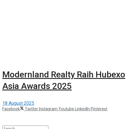
Modernland Realty Raih Hubexo
Asia Awards 2025
18 August 2025
Facebook
Twitter
Instagram
Youtube
LinkedIn
Pinterest
©2025 Berita Properti