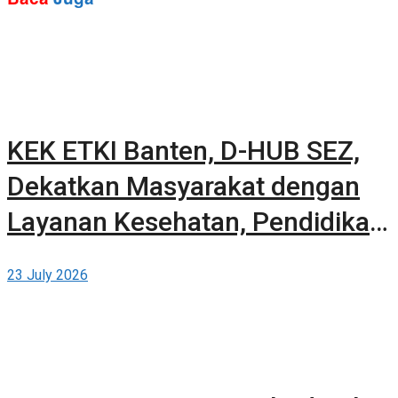
KEK ETKI Banten, D-HUB SEZ,
Dekatkan Masyarakat dengan
Layanan Kesehatan, Pendidikan,
dan Teknologi Bertaraf Global di
23 July 2026
BSD City