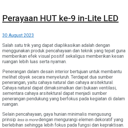
Perayaan HUT ke-9 in-Lite LED
30 August 2023
Salah satu trik yang dapat diaplikasikan adalah dengan
menggunakan produk pencahayaan dan teknik yang tepat guna
memberikan efek visual positif sekaligus memberikan kesan
ruangan lebih luas serta nyaman.
Penerangan dalam desain interior bertujuan untuk membantu
melihat obyek secara menyeluruh. Terdapat dua sumber
penerangan, yaitu cahaya natural dan cahaya arsitektural.
Cahaya natural dapat dimaksimalkan dari bukaan ventilasi,
sementara cahaya arsitektural dapat menjadi sumber
penerangan pendukung yang berfokus pada kegiatan di dalam
ruangan.
Selain pencahayaan, gaya hunian minimalis mengusung
prinsip
dengan mengurangi elemen dekoratif yang
less is more
berlebihan sehingga lebih fokus pada fungsi dan kepraktisan.