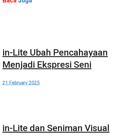
Baca
Juga
in-Lite Ubah Pencahayaan
Menjadi Ekspresi Seni
21 February 2025
in-Lite dan Seniman Visual