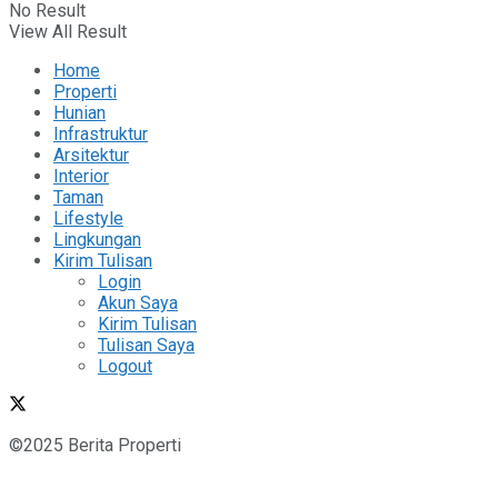
No Result
View All Result
Home
Properti
Hunian
Infrastruktur
Arsitektur
Interior
Taman
Lifestyle
Lingkungan
Kirim Tulisan
Login
Akun Saya
Kirim Tulisan
Tulisan Saya
Logout
©2025 Berita Properti