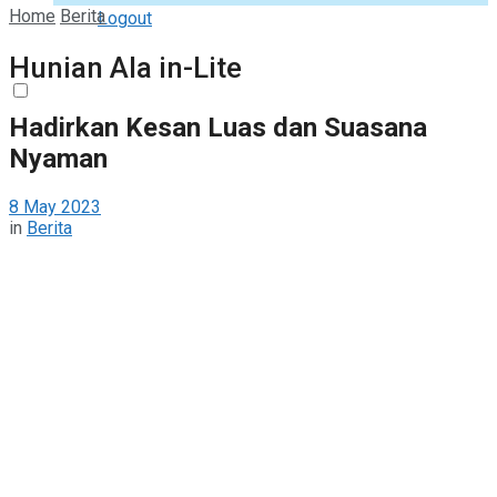
Home
Berita
Logout
Hunian Ala in-Lite
Hadirkan Kesan Luas dan Suasana
Nyaman
8 May 2023
in
Berita