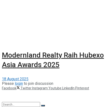
Modernland Realty Raih Hubexo
Asia Awards 2025
18 August 2025
Please
login
to join discussion
Facebook
Twitter
Instagram
Youtube
LinkedIn
Pinterest
©2025 Berita Properti