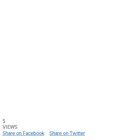
5
VIEWS
Share on Facebook
Share on Twitter