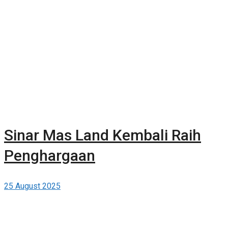
Sinar Mas Land Kembali Raih
Penghargaan
25 August 2025