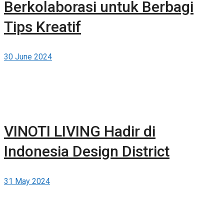
Berkolaborasi untuk Berbagi
Tips Kreatif
30 June 2024
VINOTI LIVING Hadir di
Indonesia Design District
31 May 2024