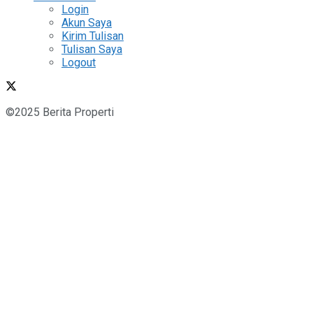
Login
Akun Saya
Kirim Tulisan
Tulisan Saya
Logout
©2025 Berita Properti