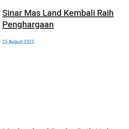
Sinar Mas Land Kembali Raih
Penghargaan
25 August 2025