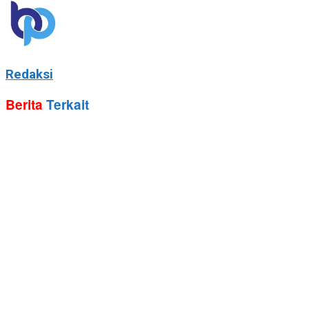
Redaksi
Berita
Terkait