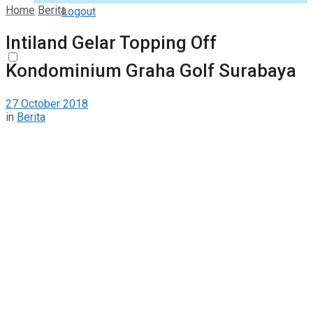
Home
Berita
Logout
Intiland Gelar Topping Off
Kondominium Graha Golf Surabaya
27 October 2018
in
Berita