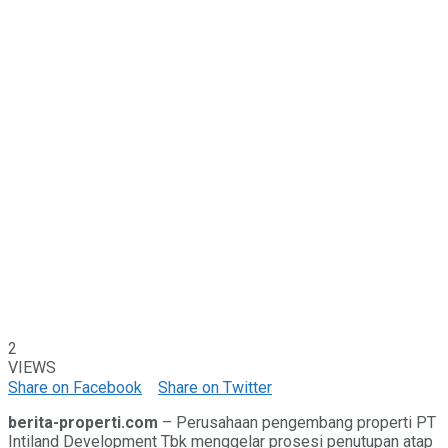
2
VIEWS
Share on Facebook
Share on Twitter
berita-properti.com
– Perusahaan pengembang properti PT
Intiland Development Tbk menggelar prosesi penutupan atap