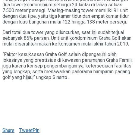
dua tower kondominium setinggi 23 lantai di lahan seluas
7.500 meter persegi. Masing-masing tower memiliki 91 unit
dengan dua tipe, yaitu tiga kamar tidur dan empat kamar tidur
dengan luas bangunan mulai 122 hingga 138 meter persegi.
Dari total dua tower yang diluncurkan, saat ini sudah terjual
sebanyak 86% persen. Unit-unit kondominium Graha Golf akan
mulai diserahterimakan ke konsumen mulai akhir tahun 2019.
“Faktor kesuksesan Graha Golf selain dipengaruhi oleh
lokasinya yang prestisius di kawasan perumahan Graha Famili,
juga karena konsep pengembangannya, ketersediaan fasilitas
yang lengkap, serta menawarkan panorama hamparan padang
golf yang hijau,” ungkap Sinarto.
Share
Tweet
Pin