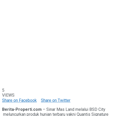
5
VIEWS
Share on Facebook
Share on Twitter
Berita-Properti.com
– Sinar Mas Land melalui BSD City
meluncurkan produk hunian terbaru yakni Quantis Signature