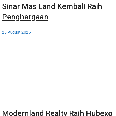
Sinar Mas Land Kembali Raih
Penghargaan
25 August 2025
Modernland Realty Raih Hubexo