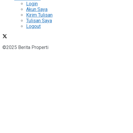
Login
Akun Saya
Kirim Tulisan
Tulisan Saya
Logout
©2025 Berita Properti