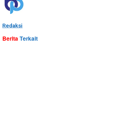
Redaksi
Berita
Terkait