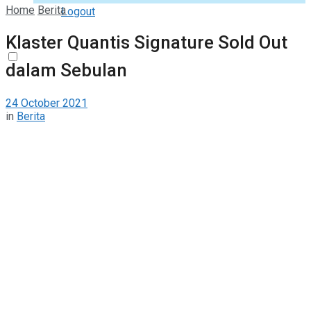
Home
Berita
Logout
Klaster Quantis Signature Sold Out
dalam Sebulan
24 October 2021
in
Berita