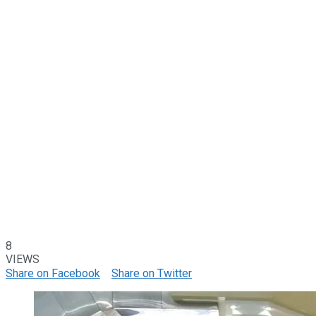
8
VIEWS
Share on Facebook
Share on Twitter