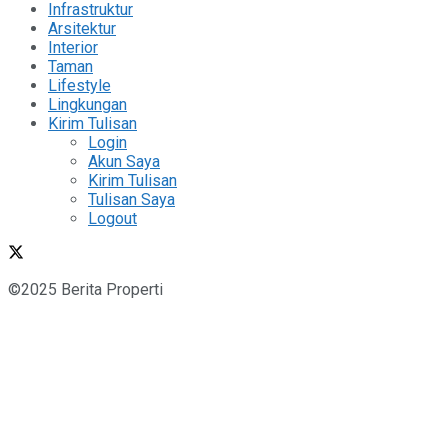
Infrastruktur
Arsitektur
Interior
Taman
Lifestyle
Lingkungan
Kirim Tulisan
Login
Akun Saya
Kirim Tulisan
Tulisan Saya
Logout
©2025 Berita Properti