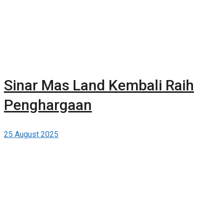
Sinar Mas Land Kembali Raih
Penghargaan
25 August 2025