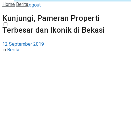
Home
Berita
Logout
Kunjungi, Pameran Properti
Terbesar dan Ikonik di Bekasi
12 September 2019
in
Berita