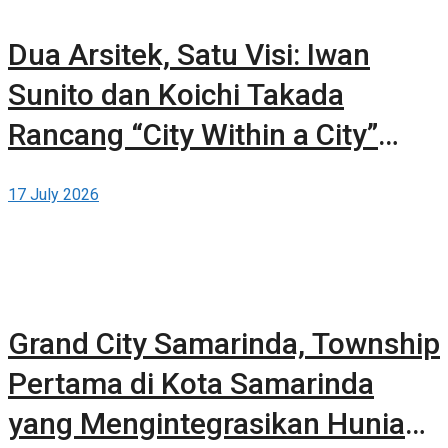
Dua Arsitek, Satu Visi: Iwan
Sunito dan Koichi Takada
Rancang “City Within a City”
Baru untuk Sydney
17 July 2026
Grand City Samarinda, Township
Pertama di Kota Samarinda
yang Mengintegrasikan Hunian,