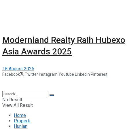
Modernland Realty Raih Hubexo
Asia Awards 2025
18 August 2025
Facebook
Twitter
Instagram
Youtube
LinkedIn
Pinterest
©2025 Berita Properti
No Result
View All Result
Home
Properti
Hunian