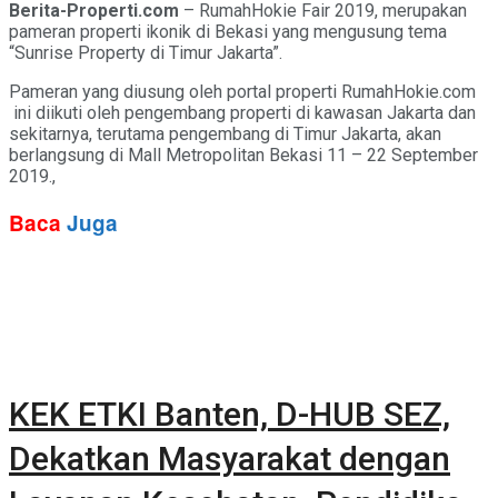
Berita-Properti.com
– RumahHokie Fair 2019, merupakan
pameran properti ikonik di Bekasi yang mengusung tema
“Sunrise Property di Timur Jakarta”.
Pameran yang diusung oleh portal properti RumahHokie.com
ini diikuti oleh pengembang properti di kawasan Jakarta dan
sekitarnya, terutama pengembang di Timur Jakarta, akan
berlangsung di Mall Metropolitan Bekasi 11 – 22 September
2019.,
Baca
Juga
KEK ETKI Banten, D-HUB SEZ,
Dekatkan Masyarakat dengan