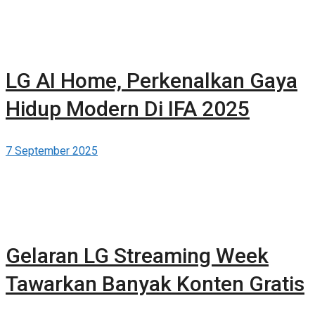
LG AI Home, Perkenalkan Gaya
Hidup Modern Di IFA 2025
7 September 2025
Gelaran LG Streaming Week
Tawarkan Banyak Konten Gratis