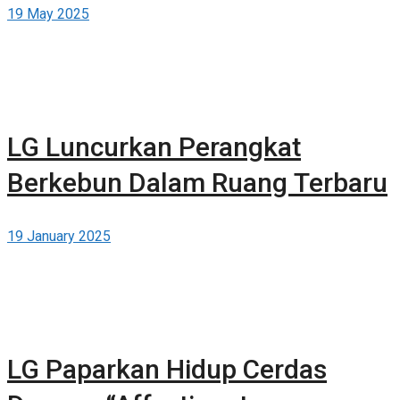
19 May 2025
LG Luncurkan Perangkat
Berkebun Dalam Ruang Terbaru
19 January 2025
LG Paparkan Hidup Cerdas