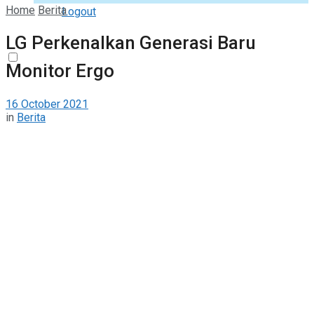
Home
Berita
Logout
LG Perkenalkan Generasi Baru
Monitor Ergo
16 October 2021
in
Berita