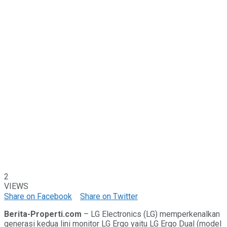
2
VIEWS
Share on Facebook
Share on Twitter
Berita-Properti.com
– LG Electronics (LG) memperkenalkan
generasi kedua lini monitor LG Ergo yaitu LG Ergo Dual (model