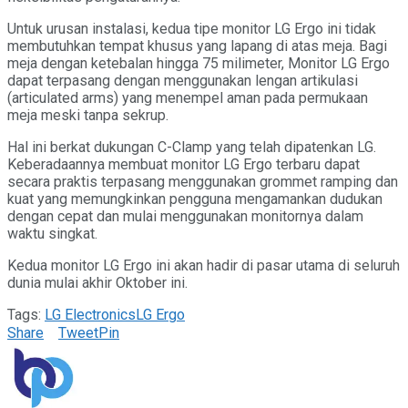
Untuk urusan instalasi, kedua tipe monitor LG Ergo ini tidak
membutuhkan tempat khusus yang lapang di atas meja. Bagi
meja dengan ketebalan hingga 75 milimeter, Monitor LG Ergo
dapat terpasang dengan menggunakan lengan artikulasi
(articulated arms) yang menempel aman pada permukaan
meja meski tanpa sekrup.
Hal ini berkat dukungan C-Clamp yang telah dipatenkan LG.
Keberadaannya membuat monitor LG Ergo terbaru dapat
secara praktis terpasang menggunakan grommet ramping dan
kuat yang memungkinkan pengguna mengamankan dudukan
dengan cepat dan mulai menggunakan monitornya dalam
waktu singkat.
Kedua monitor LG Ergo ini akan hadir di pasar utama di seluruh
dunia mulai akhir Oktober ini.
Tags:
LG Electronics
LG Ergo
Share
Tweet
Pin