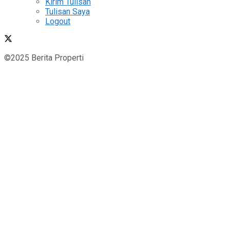
Kirim Tulisan
Tulisan Saya
Logout
©2025 Berita Properti