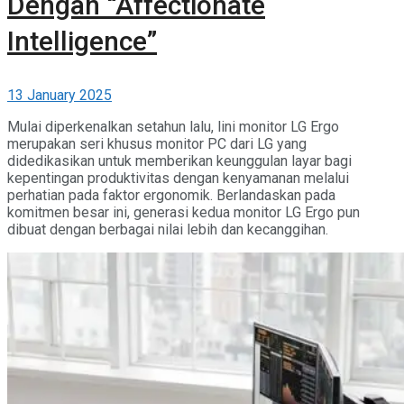
Dengan “Affectionate
Intelligence”
13 January 2025
Mulai diperkenalkan setahun lalu, lini monitor LG Ergo
merupakan seri khusus monitor PC dari LG yang
didedikasikan untuk memberikan keunggulan layar bagi
kepentingan produktivitas dengan kenyamanan melalui
perhatian pada faktor ergonomik. Berlandaskan pada
komitmen besar ini, generasi kedua monitor LG Ergo pun
dibuat dengan berbagai nilai lebih dan kecanggihan.