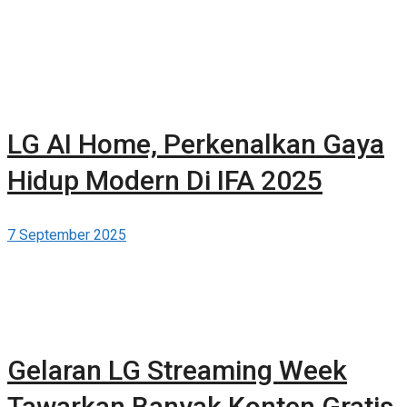
LG AI Home, Perkenalkan Gaya
Hidup Modern Di IFA 2025
7 September 2025
Gelaran LG Streaming Week
Tawarkan Banyak Konten Gratis