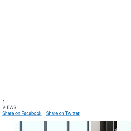
1
VIEWS
Share on Facebook
Share on Twitter