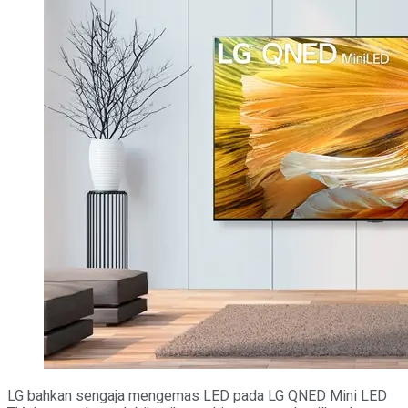
LG bahkan sengaja mengemas LED pada LG QNED Mini LED