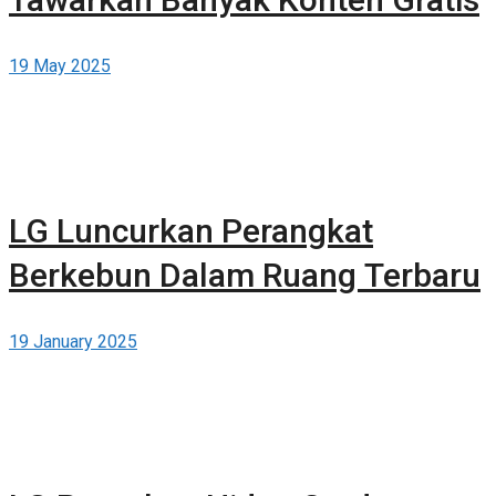
19 May 2025
LG Luncurkan Perangkat
Berkebun Dalam Ruang Terbaru
19 January 2025