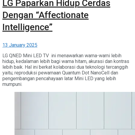
LG Paparkan Hidup Cerdas
Dengan “Affectionate
Intelligence”
13 January 2025
LG QNED Mini LED TV ini menawarkan warna-warni lebih
hidup, kedalaman lebih bagi warna hitam, akurasi dan kontras
lebih baik. Hal ini berkat kolaborasi dua teknologi tercanggih
yaitu; reproduksi pewarnaan Quantum Dot NanoCell dan
pengembangan pencahayaan latar Mini LED yang lebih
mumpuni.