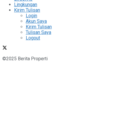
Lingkungan
Kirim Tulisan
Login
Akun Saya
Kirim Tulisan
Tulisan Saya
Logout
©2025 Berita Properti