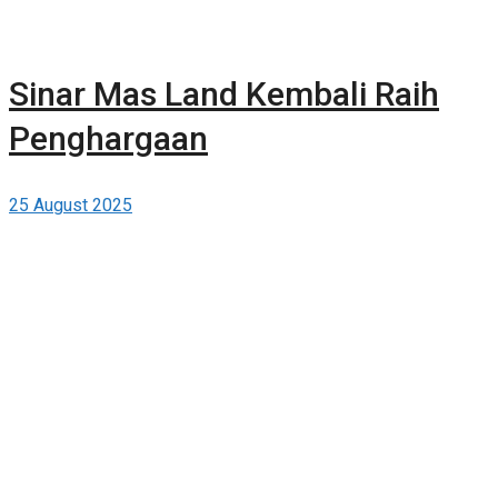
Sinar Mas Land Kembali Raih
Penghargaan
25 August 2025