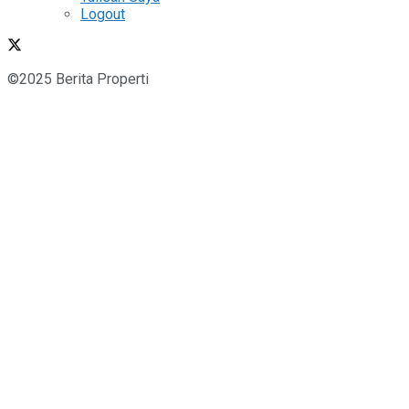
Logout
©2025 Berita Properti