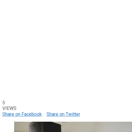
5
VIEWS
Share on Facebook
Share on Twitter