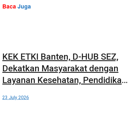
Baca
Juga
KEK ETKI Banten, D-HUB SEZ,
Dekatkan Masyarakat dengan
Layanan Kesehatan, Pendidikan,
dan Teknologi Bertaraf Global di
23 July 2026
BSD City