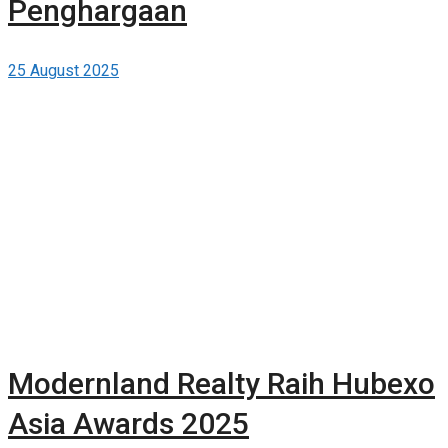
Penghargaan
25 August 2025
Modernland Realty Raih Hubexo
Asia Awards 2025