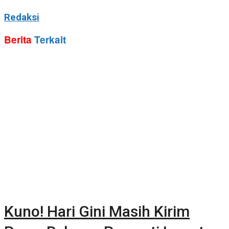
Redaksi
Berita
Terkait
Kuno! Hari Gini Masih Kirim