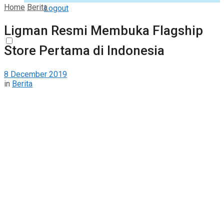
Home
Berita
Logout
Ligman Resmi Membuka Flagship
Store Pertama di Indonesia
8 December 2019
in
Berita