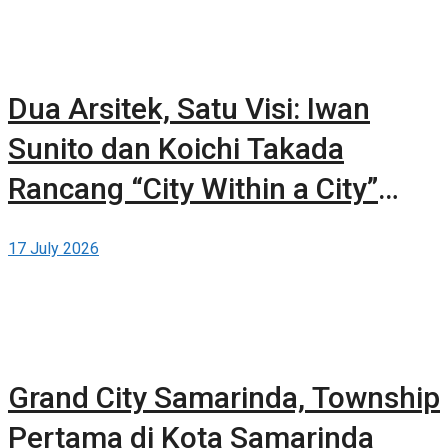
Dua Arsitek, Satu Visi: Iwan
Sunito dan Koichi Takada
Rancang “City Within a City”
Baru untuk Sydney
17 July 2026
Grand City Samarinda, Township
Pertama di Kota Samarinda