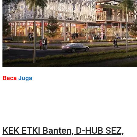
Baca
Juga
KEK ETKI Banten, D-HUB SEZ,