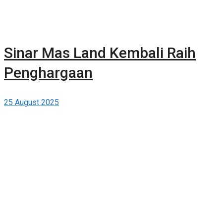
Sinar Mas Land Kembali Raih
Penghargaan
25 August 2025