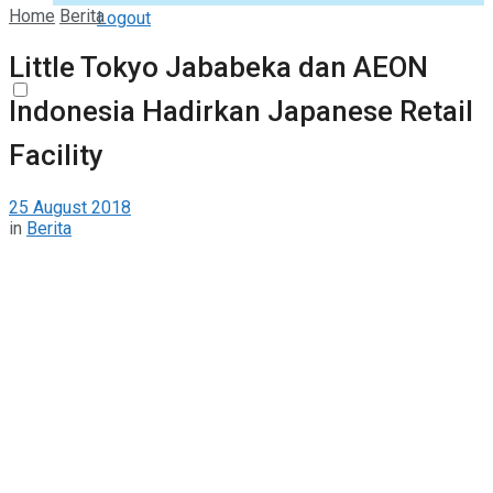
Home
Berita
Logout
Little Tokyo Jababeka dan AEON
Indonesia Hadirkan Japanese Retail
Facility
25 August 2018
in
Berita