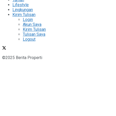
Lifestyle
Lingkungan
Kirim Tulisan
Login
Akun Saya
Kirim Tulisan
Tulisan Saya
Logout
©2025 Berita Properti