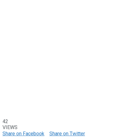
42
VIEWS
Share on Facebook
Share on Twitter