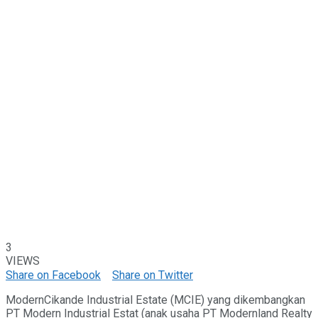
3
VIEWS
Share on Facebook
Share on Twitter
ModernCikande Industrial Estate (MCIE) yang dikembangkan
PT Modern Industrial Estat (anak usaha PT Modernland Realty