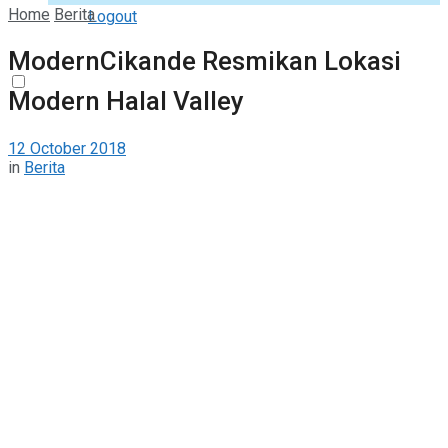
Home
Berita
Logout
ModernCikande Resmikan Lokasi
Modern Halal Valley
12 October 2018
in
Berita