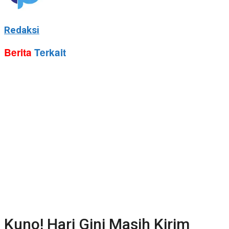
Redaksi
Berita
Terkait
Kuno! Hari Gini Masih Kirim