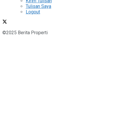
Kirim Tulisan
Tulisan Saya
Logout
©2025 Berita Properti