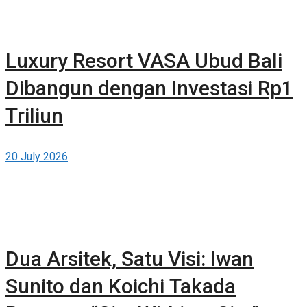
Luxury Resort VASA Ubud Bali
Dibangun dengan Investasi Rp1
Triliun
20 July 2026
Dua Arsitek, Satu Visi: Iwan
Sunito dan Koichi Takada