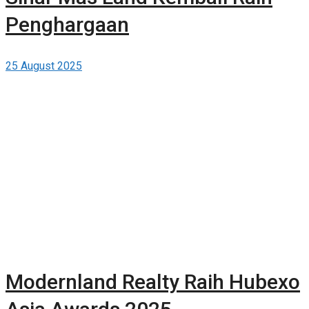
Penghargaan
25 August 2025
Modernland Realty Raih Hubexo