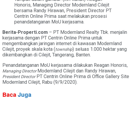
Honoris, Managing Director Modernland Cilejit
bersama Randy Hirawan, President Director PT
Centrin Online Prima saat melakukan prosesi
penandatanganan MoU kerjasama.
Berita-Properti.com
– PT Modernland Realty Tbk. menjalin
kerjasama dengan PT Centrin Online Prima untuk
mengembangkan jaringan internet di kawasan Modernland
Cilejit, proyek skala kota (
) seluas 1.000 hektar yang
township
dikembangkan di Cilejit, Tangerang, Banten.
Penandatanganan MoU kerjasama dilakukan Reagan Honoris,
Modernland Cilejit dan Randy Hirawan,
Managing Director
PT Centrin Online Prima di Office Gallery Site
President Director
Modernland Cilejit, Rabu (9/9/2020).
Baca
Juga