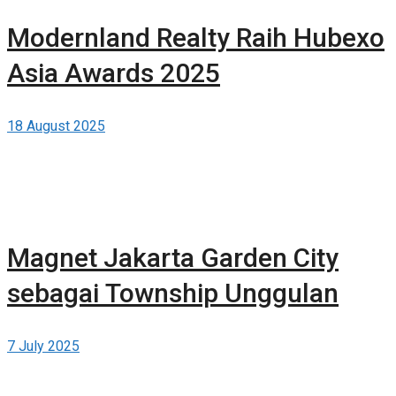
Modernland Realty Raih Hubexo
Asia Awards 2025
18 August 2025
Magnet Jakarta Garden City
sebagai Township Unggulan
7 July 2025