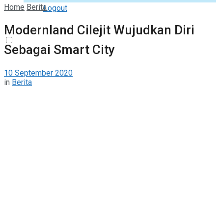
Home
Berita
Logout
Modernland Cilejit Wujudkan Diri
Sebagai Smart City
10 September 2020
in
Berita