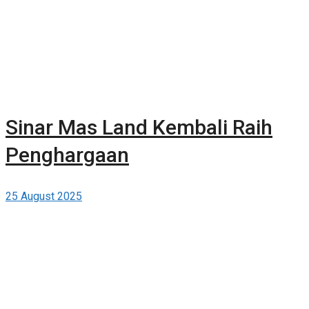
Sinar Mas Land Kembali Raih
Penghargaan
25 August 2025