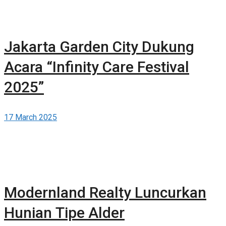
Jakarta Garden City Dukung
Acara “Infinity Care Festival
2025”
17 March 2025
Modernland Realty Luncurkan
Hunian Tipe Alder