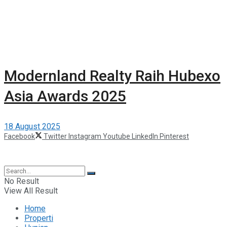
Modernland Realty Raih Hubexo
Asia Awards 2025
18 August 2025
Facebook
Twitter
Instagram
Youtube
LinkedIn
Pinterest
©2025 Berita Properti
No Result
View All Result
Home
Properti