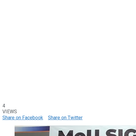
4
VIEWS
Share on Facebook
Share on Twitter