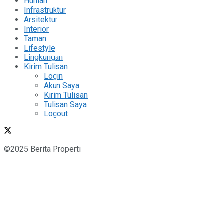
Hunian
Infrastruktur
Arsitektur
Interior
Taman
Lifestyle
Lingkungan
Kirim Tulisan
Login
Akun Saya
Kirim Tulisan
Tulisan Saya
Logout
©2025 Berita Properti