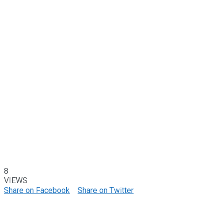
8
VIEWS
Share on Facebook
Share on Twitter