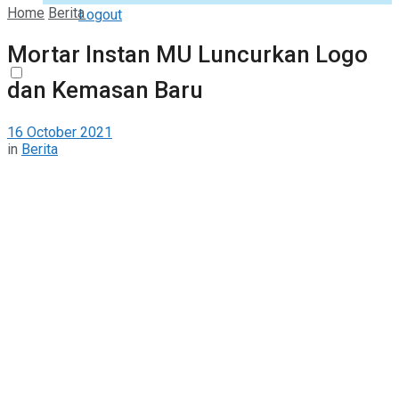
Home
Berita
Logout
Mortar Instan MU Luncurkan Logo
dan Kemasan Baru
16 October 2021
in
Berita