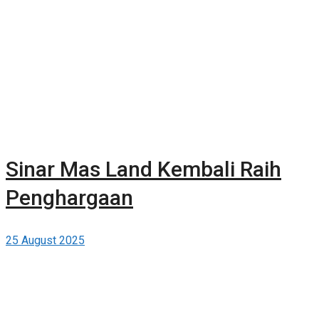
Sinar Mas Land Kembali Raih
Penghargaan
25 August 2025