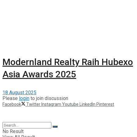
Modernland Realty Raih Hubexo
Asia Awards 2025
18 August 2025
Please
login
to join discussion
Facebook
Twitter
Instagram
Youtube
LinkedIn
Pinterest
©2025 Berita Properti
No Result