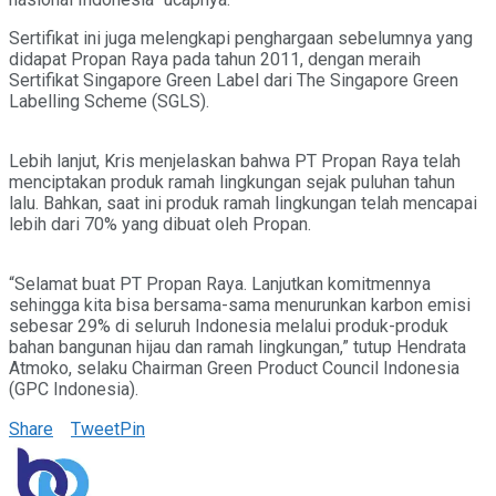
Sertifikat ini juga melengkapi penghargaan sebelumnya yang
didapat Propan Raya pada tahun 2011, dengan meraih
Sertifikat Singapore Green Label dari The Singapore Green
Labelling Scheme (SGLS).
Lebih lanjut, Kris menjelaskan bahwa PT Propan Raya telah
menciptakan produk ramah lingkungan sejak puluhan tahun
lalu. Bahkan, saat ini produk ramah lingkungan telah mencapai
lebih dari 70% yang dibuat oleh Propan.
“Selamat buat PT Propan Raya. Lanjutkan komitmennya
sehingga kita bisa bersama-sama menurunkan karbon emisi
sebesar 29% di seluruh Indonesia melalui produk-produk
bahan bangunan hijau dan ramah lingkungan,” tutup Hendrata
Atmoko, selaku Chairman Green Product Council Indonesia
(GPC Indonesia).
Share
Tweet
Pin