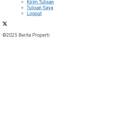
Kirim Tulisan
Tulisan Saya
Logout
©2025 Berita Properti