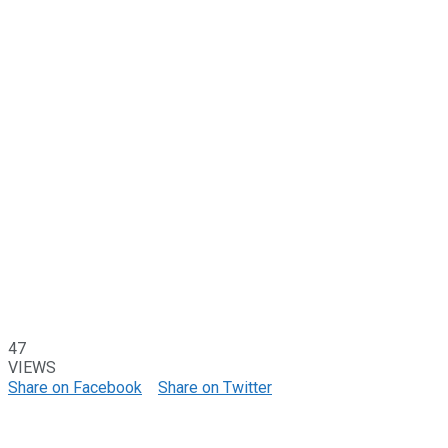
47
VIEWS
Share on Facebook
Share on Twitter