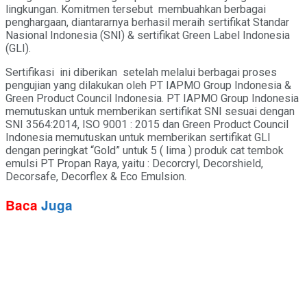
lingkungan. Komitmen tersebut membuahkan berbagai
penghargaan, diantararnya berhasil meraih sertifikat Standar
Nasional Indonesia (SNI) & sertifikat Green Label Indonesia
(GLI).
Sertifikasi ini diberikan setelah melalui berbagai proses
pengujian yang dilakukan oleh PT IAPMO Group Indonesia &
Green Product Council Indonesia. PT IAPMO Group Indonesia
memutuskan untuk memberikan sertifikat SNI sesuai dengan
SNI 3564:2014, ISO 9001 : 2015 dan Green Product Council
Indonesia memutuskan untuk memberikan sertifikat GLI
dengan peringkat “Gold” untuk 5 ( lima ) produk cat tembok
emulsi PT Propan Raya, yaitu : Decorcryl, Decorshield,
Decorsafe, Decorflex & Eco Emulsion.
Baca
Juga