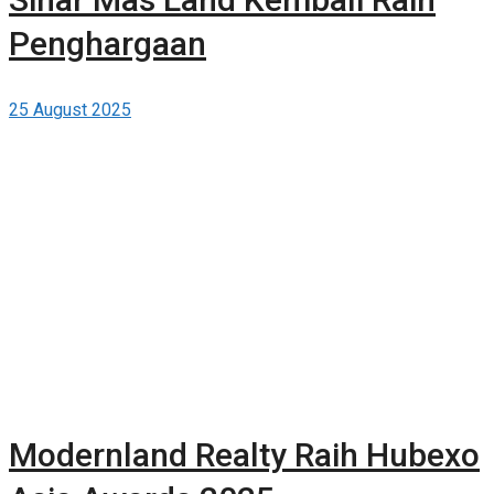
Penghargaan
25 August 2025
Modernland Realty Raih Hubexo