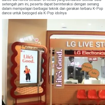
setengah jam ini, peserta dapat berinteraksi dengan senang
dalam mempelajari berbagai teknik dan gerakan terbaru K-Pop
dance untuk berjoged ala K-Pop idolnya