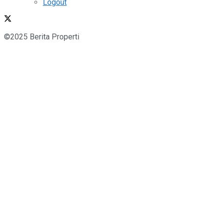
Logout
©2025 Berita Properti