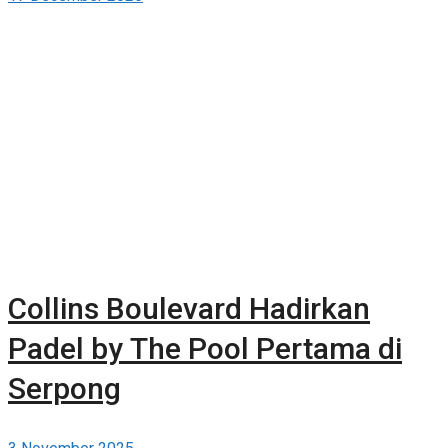
Collins Boulevard Hadirkan
Padel by The Pool Pertama di
Serpong