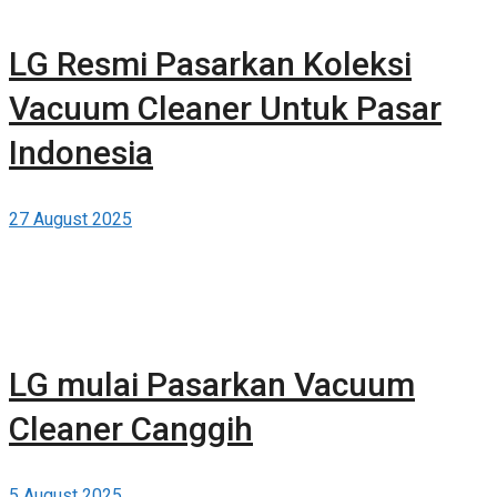
LG Resmi Pasarkan Koleksi
Vacuum Cleaner Untuk Pasar
Indonesia
27 August 2025
LG mulai Pasarkan Vacuum
Cleaner Canggih
5 August 2025