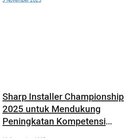
3 November 2025
Sharp Installer Championship
2025 untuk Mendukung
Peningkatan Kompetensi
Teknisi AC Indonesia