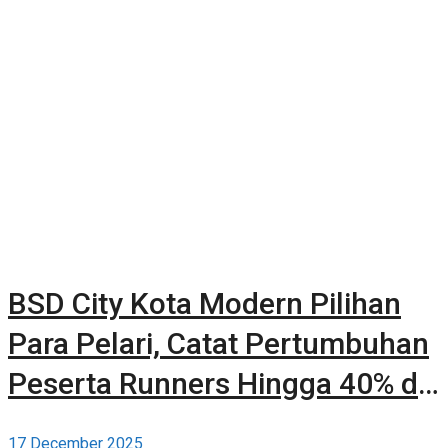
BSD City Kota Modern Pilihan
Para Pelari, Catat Pertumbuhan
Peserta Runners Hingga 40% di
2025
17 December 2025