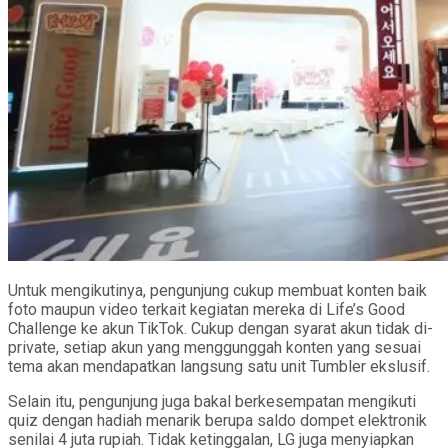
Untuk mengikutinya, pengunjung cukup membuat konten baik
foto maupun video terkait kegiatan mereka di Life’s Good
Challenge ke akun TikTok. Cukup dengan syarat akun tidak di-
private, setiap akun yang menggunggah konten yang sesuai
tema akan mendapatkan langsung satu unit Tumbler ekslusif.
Selain itu, pengunjung juga bakal berkesempatan mengikuti
quiz dengan hadiah menarik berupa saldo dompet elektronik
senilai 4 juta rupiah. Tidak ketinggalan, LG juga menyiapkan