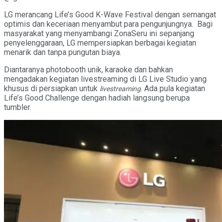
LG merancang Life’s Good K-Wave Festival dengan semangat
optimis dan keceriaan menyambut para pengunjungnya. Bagi
masyarakat yang menyambangi ZonaSeru ini sepanjang
penyelenggaraan, LG mempersiapkan berbagai kegiatan
menarik dan tanpa pungutan biaya.
Diantaranya photobooth unik, karaoke dan bahkan
mengadakan kegiatan livestreaming di LG Live Studio yang
khusus di persiapkan untuk
. Ada pula kegiatan
livestreaming
Life’s Good Challenge dengan hadiah langsung berupa
tumbler.