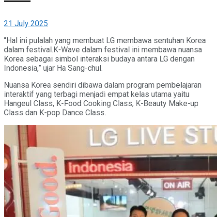
21 July 2025
“Hal ini pulalah yang membuat LG membawa sentuhan Korea
dalam festival.K-Wave dalam festival ini membawa nuansa
Korea sebagai simbol interaksi budaya antara LG dengan
Indonesia,” ujar Ha Sang-chul.
Nuansa Korea sendiri dibawa dalam program pembelajaran
interaktif yang terbagi menjadi empat kelas utama yaitu
Hangeul Class, K-Food Cooking Class, K-Beauty Make-up
Class dan K-pop Dance Class.