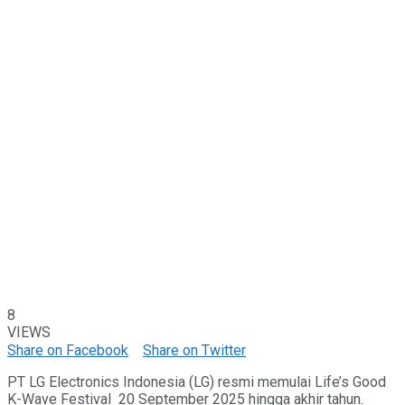
8
VIEWS
Share on Facebook
Share on Twitter
PT LG Electronics Indonesia (LG) resmi memulai Life’s Good
K-Wave Festival 20 September 2025 hingga akhir tahun.