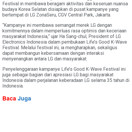
Festival in membawa beragam aktivitas dan keseruan nuansa
budaya Korea Selatan disiapkan di pusat kampanye yang
bertempat di LG ZonaSeru, CGV Central Park, Jakarta.
“Kampanye ini membawa semangat merek LG dengan
komitmennya dalam memperluas rasa optimis dan keceriaan
masyarakat Indonesia,” ujar Ha Sang-chul, President of LG
Electronics Indonesia dalam pembukaan Life’s Good K-Wave
Festival. Melalui festival ini, ia mengharapkan, sekaligus
dapat membangun kebersamaan dengan interaksi
menyenangkan antara LG dan masyarakat.
Penyelenggaraan kampanye Life’s Good K-Wave Festival ini
juga sebagai bagian dari apresiasi LG bagi masyarakat
Indonesia dalam perjalanan keberadaan LG selama 35 tahun di
Indonesia.
Baca
Juga