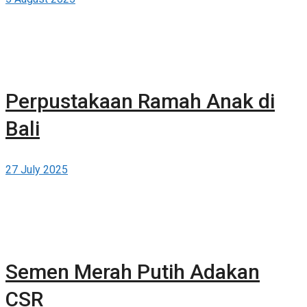
Perpustakaan Ramah Anak di
Bali
27 July 2025
Semen Merah Putih Adakan
CSR