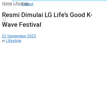
Home
Lifestyle
Logout
Resmi Dimulai LG Life’s Good K-
Wave Festival
22 September 2025
in
Lifestyle