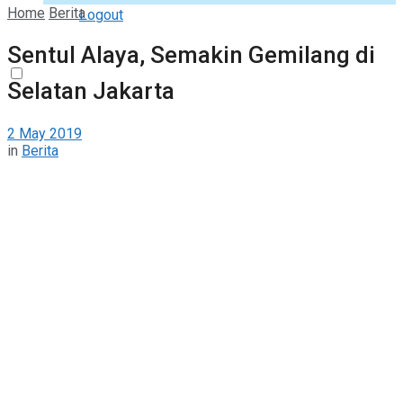
Home
Berita
Logout
Sentul Alaya, Semakin Gemilang di
Selatan Jakarta
2 May 2019
in
Berita