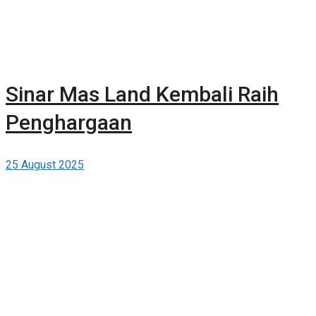
Sinar Mas Land Kembali Raih
Penghargaan
25 August 2025