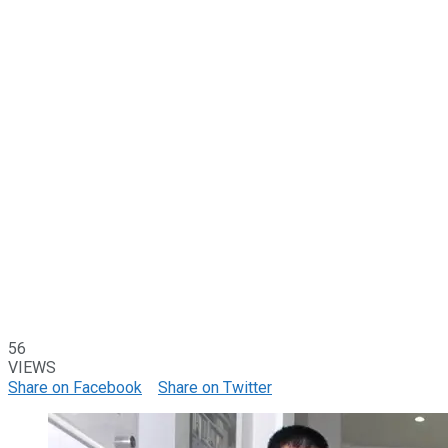
56
VIEWS
Share on Facebook
Share on Twitter