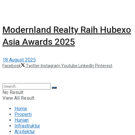
Modernland Realty Raih Hubexo
Asia Awards 2025
18 August 2025
Facebook
Twitter
Instagram
Youtube
LinkedIn
Pinterest
©2025 Berita Properti
No Result
View All Result
Home
Properti
Hunian
Infrastruktur
Arsitektur