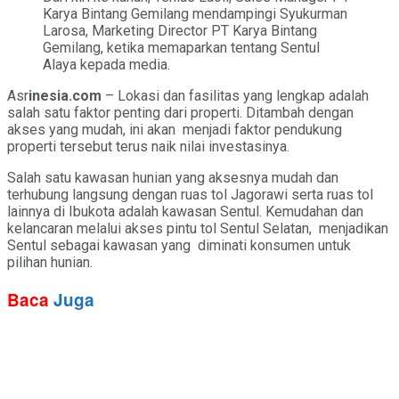
Karya Bintang Gemilang mendampingi Syukurman
Larosa, Marketing Director PT Karya Bintang
Gemilang, ketika memaparkan tentang Sentul
Alaya kepada media.
Asr
inesia.com
– Lokasi dan fasilitas yang lengkap adalah
salah satu faktor penting dari properti. Ditambah dengan
akses yang mudah, ini akan menjadi faktor pendukung
properti tersebut terus naik nilai investasinya.
Salah satu kawasan hunian yang aksesnya mudah dan
terhubung langsung dengan ruas tol Jagorawi serta ruas tol
lainnya di Ibukota adalah kawasan Sentul. Kemudahan dan
kelancaran melalui akses pintu tol Sentul Selatan, menjadikan
Sentul sebagai kawasan yang diminati konsumen untuk
pilihan hunian.
Baca
Juga