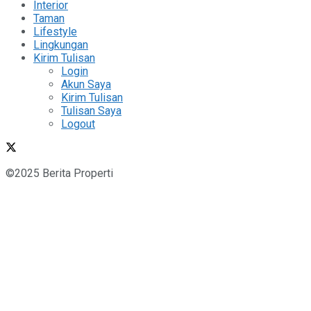
Interior
Taman
Lifestyle
Lingkungan
Kirim Tulisan
Login
Akun Saya
Kirim Tulisan
Tulisan Saya
Logout
©2025 Berita Properti