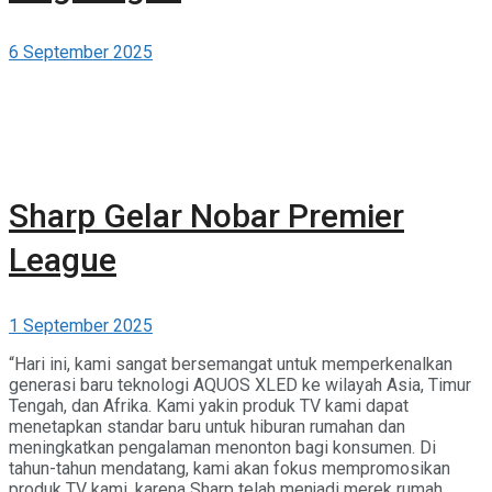
6 September 2025
Sharp Gelar Nobar Premier
League
1 September 2025
“Hari ini, kami sangat bersemangat untuk memperkenalkan
generasi baru teknologi AQUOS XLED ke wilayah Asia, Timur
Tengah, dan Afrika. Kami yakin produk TV kami dapat
menetapkan standar baru untuk hiburan rumahan dan
meningkatkan pengalaman menonton bagi konsumen. Di
tahun-tahun mendatang, kami akan fokus mempromosikan
produk TV kami, karena Sharp telah menjadi merek rumah