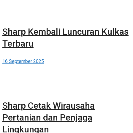
Sharp Kembali Luncuran Kulkas
Terbaru
16 September 2025
Sharp Cetak Wirausaha
Pertanian dan Penjaga
Lingkungan