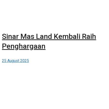
Sinar Mas Land Kembali Raih
Penghargaan
25 August 2025