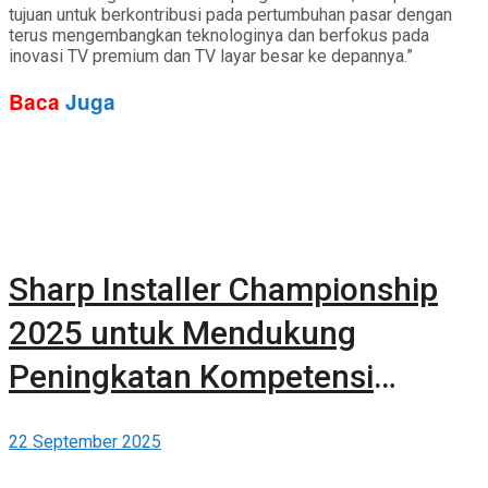
tujuan untuk berkontribusi pada pertumbuhan pasar dengan
terus mengembangkan teknologinya dan berfokus pada
inovasi TV premium dan TV layar besar ke depannya.”
Baca
Juga
Sharp Installer Championship
2025 untuk Mendukung
Peningkatan Kompetensi
Teknisi AC Indonesia
22 September 2025