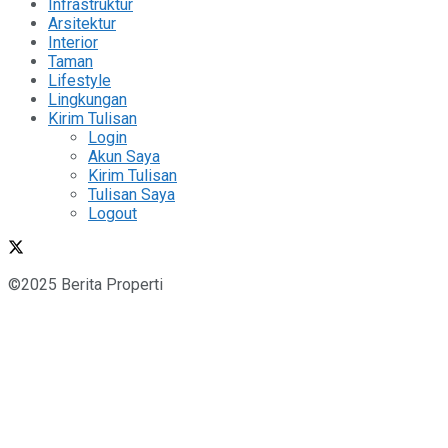
Infrastruktur
Arsitektur
Interior
Taman
Lifestyle
Lingkungan
Kirim Tulisan
Login
Akun Saya
Kirim Tulisan
Tulisan Saya
Logout
©2025 Berita Properti