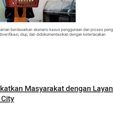
s ancaman berdasarkan skenario kasus penggunaan dan proses 
iverifikasi, diuji, dan didokumentasikan dengan keterlacakan.
katkan Masyarakat dengan Layan
 City