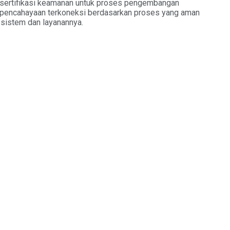
n sertifikasi keamanan untuk proses pengembangan
pencahayaan terkoneksi berdasarkan proses yang aman
sistem dan layanannya.