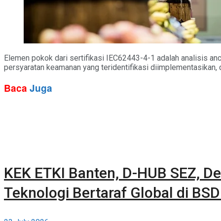
Elemen pokok dari sertifikasi IEC62443-4-1 adalah analisi
persyaratan keamanan yang teridentifikasi diimplementasikan, d
Baca
Juga
KEK ETKI Banten, D-HUB SEZ, De
Teknologi Bertaraf Global di BSD