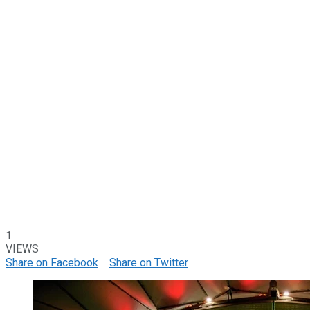
1
VIEWS
Share on Facebook
Share on Twitter