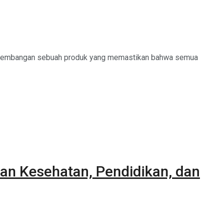
pengembangan sebuah produk yang memastikan bahwa semua
an Kesehatan, Pendidikan, dan