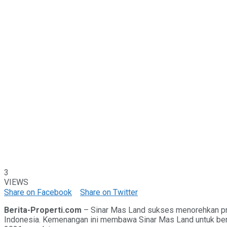
3
VIEWS
Share on Facebook
Share on Twitter
Berita-Properti.com
– Sinar Mas Land sukses menorehkan pre
Indonesia. Kemenangan ini membawa Sinar Mas Land untuk bert