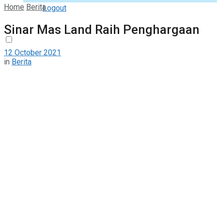
Home
Berita
Logout
Sinar Mas Land Raih Penghargaan
12 October 2021
in
Berita