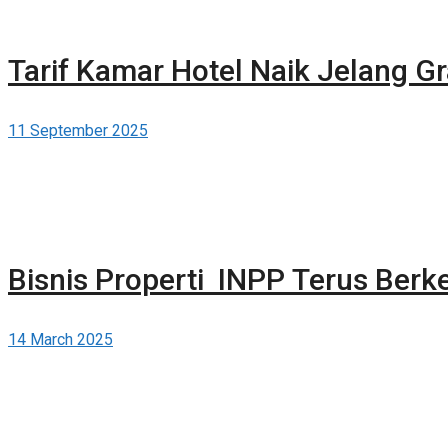
Tarif Kamar Hotel Naik Jelang G
11 September 2025
Bisnis Properti INPP Terus Ber
14 March 2025