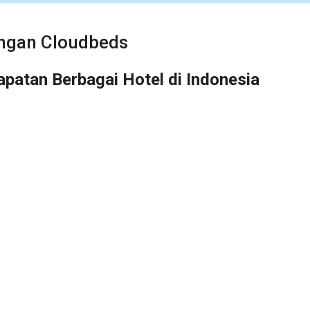
ngan Cloudbeds
apatan Berbagai Hotel di Indonesia