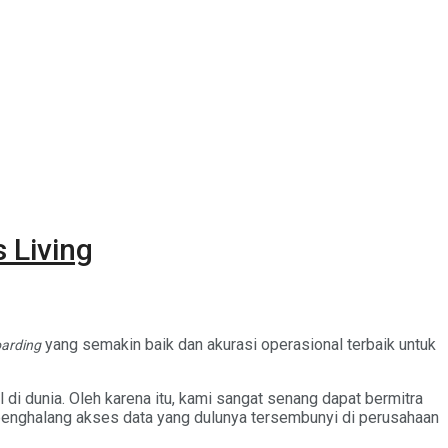
 Living
yang semakin baik dan akurasi operasional terbaik untuk
arding
 dunia. Oleh karena itu, kami sangat senang dapat bermitra
penghalang akses data yang dulunya tersembunyi di perusahaan