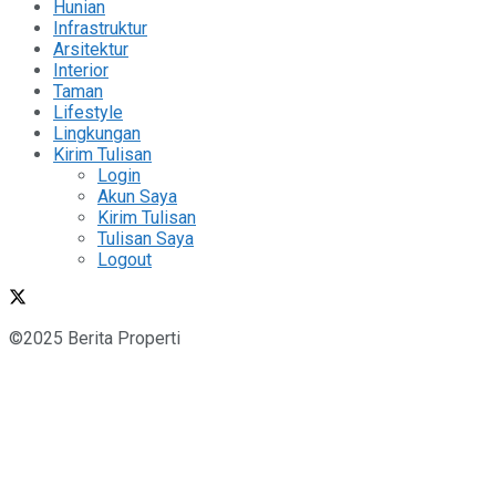
Hunian
Infrastruktur
Arsitektur
Interior
Taman
Lifestyle
Lingkungan
Kirim Tulisan
Login
Akun Saya
Kirim Tulisan
Tulisan Saya
Logout
©2025 Berita Properti