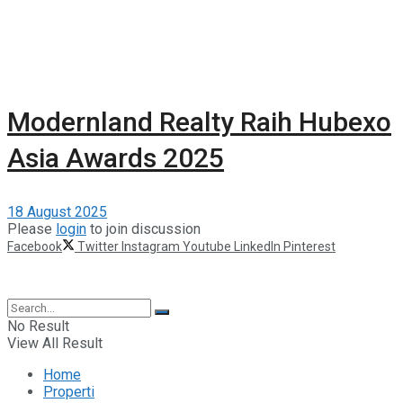
Modernland Realty Raih Hubexo
Asia Awards 2025
18 August 2025
Please
login
to join discussion
Facebook
Twitter
Instagram
Youtube
LinkedIn
Pinterest
©2025 Berita Properti
No Result
View All Result
Home
Properti