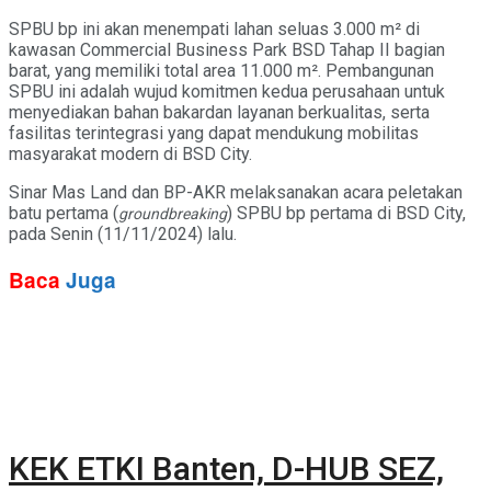
SPBU bp ini akan menempati lahan seluas 3.000 m² di
kawasan Commercial Business Park BSD Tahap II bagian
barat, yang memiliki total area 11.000 m². Pembangunan
SPBU ini adalah wujud komitmen kedua perusahaan untuk
menyediakan bahan bakardan layanan berkualitas, serta
fasilitas terintegrasi yang dapat mendukung mobilitas
masyarakat modern di BSD City.
Sinar Mas Land dan BP-AKR melaksanakan acara peletakan
batu pertama (
) SPBU bp pertama di BSD City,
groundbreaking
pada Senin (11/11/2024) lalu.
Baca
Juga
KEK ETKI Banten, D-HUB SEZ,