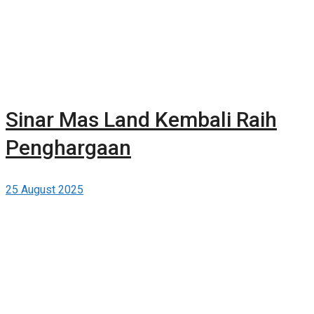
Sinar Mas Land Kembali Raih
Penghargaan
25 August 2025