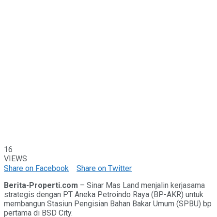
16
VIEWS
Share on Facebook
Share on Twitter
Berita-Properti.com
– Sinar Mas Land menjalin kerjasama
strategis dengan PT Aneka Petroindo Raya (BP-AKR) untuk
membangun Stasiun Pengisian Bahan Bakar Umum (SPBU) bp
pertama di BSD City.