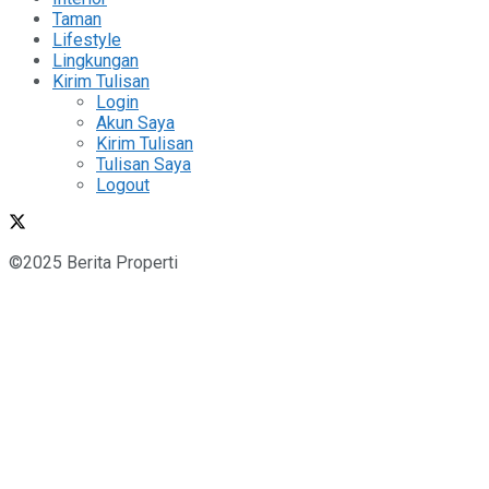
Taman
Lifestyle
Lingkungan
Kirim Tulisan
Login
Akun Saya
Kirim Tulisan
Tulisan Saya
Logout
©2025 Berita Properti