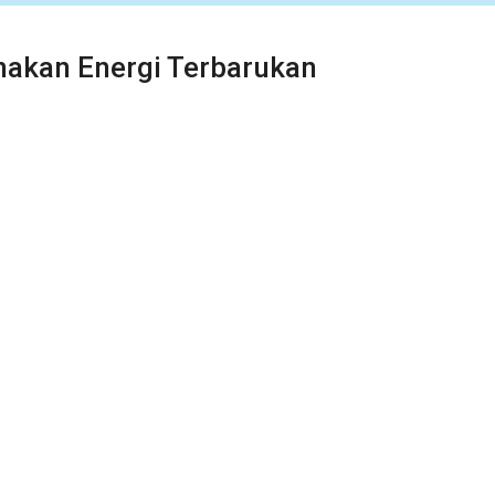
nakan Energi Terbarukan