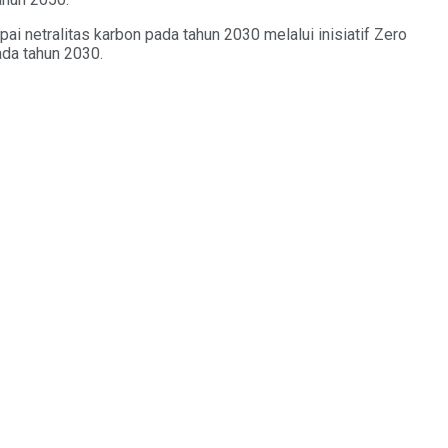
ai netralitas karbon pada tahun 2030 melalui inisiatif Zero
ada tahun 2030.