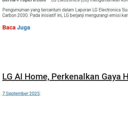
Pengumuman yang tercantum dalam Laporan LG Electronics Sustain
Carbon 2030. Pada inisiatif ini, LG berjanji mengurangi emisi 
Baca
Juga
LG AI Home, Perkenalkan Gaya H
7 September 2025