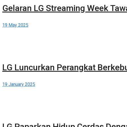
Gelaran LG Streaming Week Tawa
19 May 2025
LG Luncurkan Perangkat Berkeb
19 January 2025
LG Paparkan Hidup Cerdas Dengan