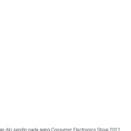
 diri sendiri pada ajang Consumer Electronics Show 2021