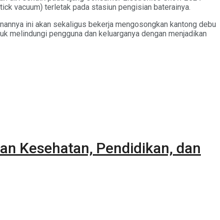
ick vacuum) terletak pada stasiun pengisian baterainya.
nannya ini akan sekaligus bekerja mengosongkan kantong debu
ntuk melindungi pengguna dan keluarganya dengan menjadikan
an Kesehatan, Pendidikan, dan