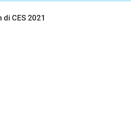
 di CES 2021