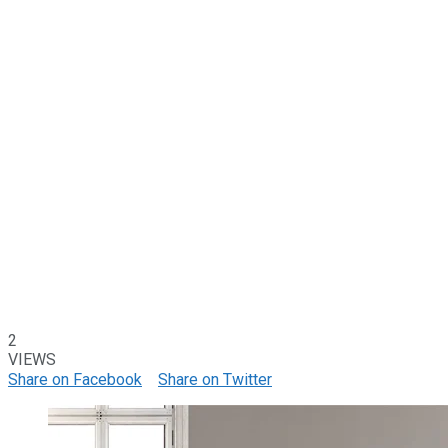
2
VIEWS
Share on Facebook
Share on Twitter