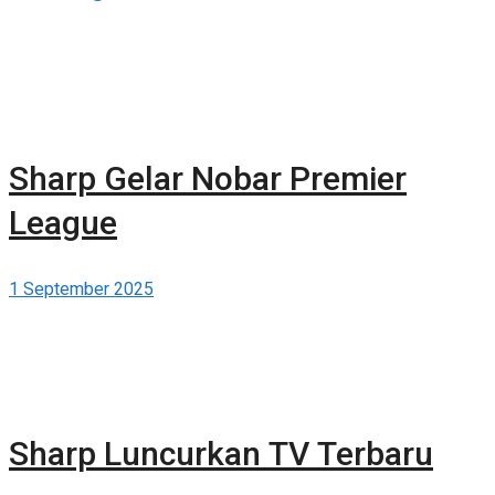
Sharp Gelar Nobar Premier
League
1 September 2025
Sharp Luncurkan TV Terbaru