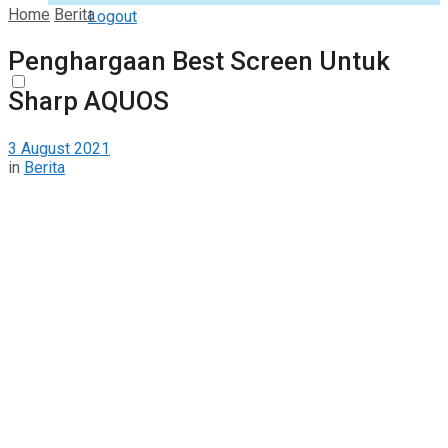
Home
Berita
Logout
Penghargaan Best Screen Untuk
Sharp AQUOS
3 August 2021
in
Berita