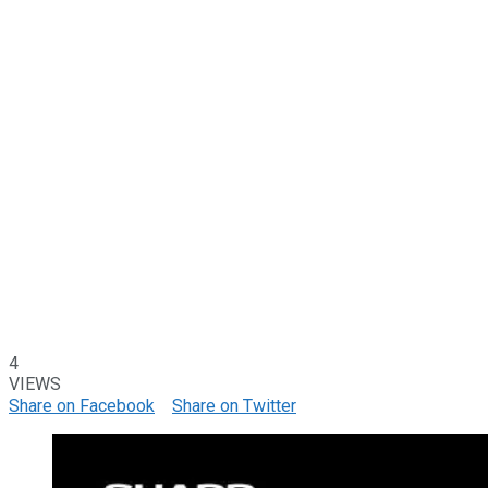
4
VIEWS
Share on Facebook
Share on Twitter