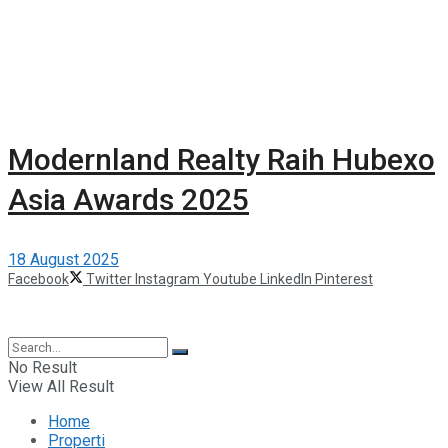
Modernland Realty Raih Hubexo
Asia Awards 2025
18 August 2025
Facebook
Twitter
Instagram
Youtube
LinkedIn
Pinterest
©2025 Berita Properti
No Result
View All Result
Home
Properti