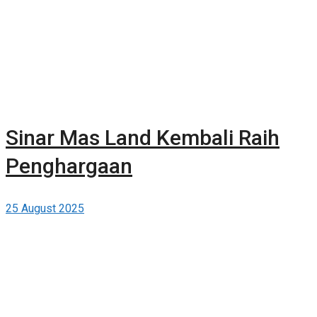
Sinar Mas Land Kembali Raih
Penghargaan
25 August 2025