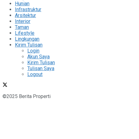
Hunian
Infrastruktur
Arsitektur
Interior
Taman
Lifestyle
Lingkungan
Kirim Tulisan
Login
Akun Saya
Kirim Tulisan
Tulisan Saya
Logout
©2025 Berita Properti