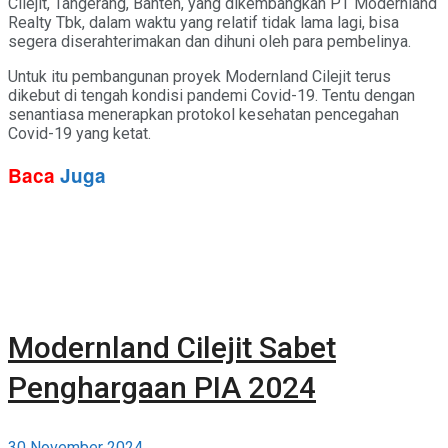
Cilejit, Tangerang, Banten, yang dikembangkan PT Modernland
Realty Tbk, dalam waktu yang relatif tidak lama lagi, bisa
segera diserahterimakan dan dihuni oleh para pembelinya.
Untuk itu pembangunan proyek Modernland Cilejit terus
dikebut di tengah kondisi pandemi Covid-19. Tentu dengan
senantiasa menerapkan protokol kesehatan pencegahan
Covid-19 yang ketat.
Baca
Juga
Modernland Cilejit Sabet
Penghargaan PIA 2024
30 November 2024