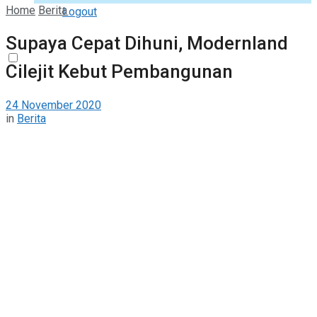
Home
Berita
Logout
Supaya Cepat Dihuni, Modernland
Cilejit Kebut Pembangunan
24 November 2020
in
Berita