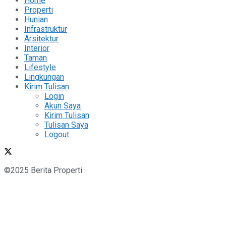
Home
Properti
Hunian
Infrastruktur
Arsitektur
Interior
Taman
Lifestyle
Lingkungan
Kirim Tulisan
Login
Akun Saya
Kirim Tulisan
Tulisan Saya
Logout
©2025 Berita Properti