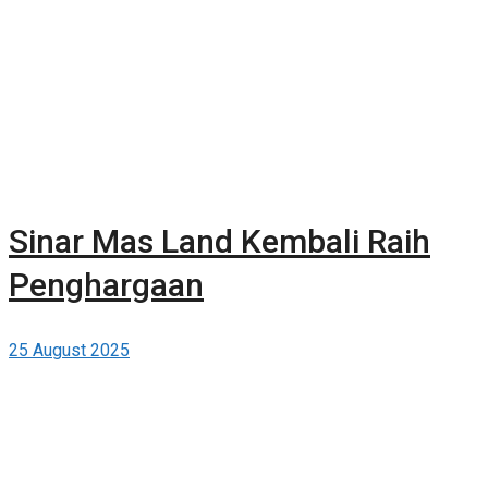
Sinar Mas Land Kembali Raih
Penghargaan
25 August 2025