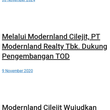
Melalui Modernland Cilejit, PT
Modernland Realty Tbk. Dukung
Pengembangan TOD
9 November 2020
Modernland Cilejit Wujudkan