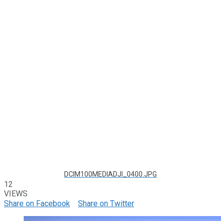
DCIM100MEDIADJI_0400.JPG
12
VIEWS
Share on Facebook
Share on Twitter