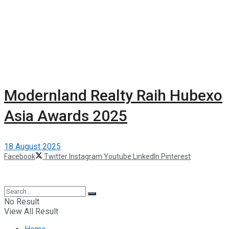
Modernland Realty Raih Hubexo
Asia Awards 2025
18 August 2025
Facebook
Twitter
Instagram
Youtube
LinkedIn
Pinterest
©2025 Berita Properti
No Result
View All Result